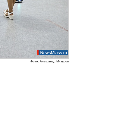
Фото: Александр Мизуров