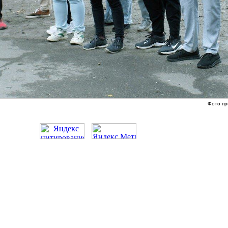
Фото пр