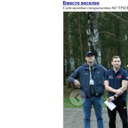
Вместе веселее
Слёт молодых специалистов АО "ГРЦ 