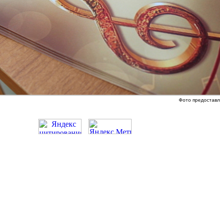
Фото предоставл