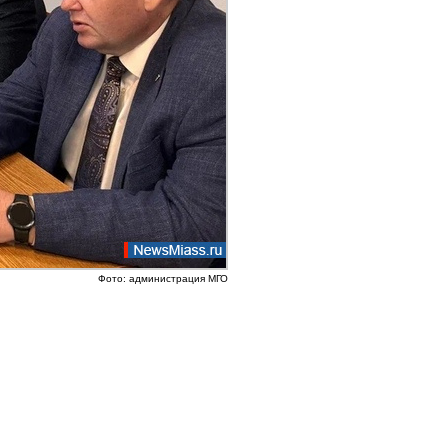
Фото: администрация МГО