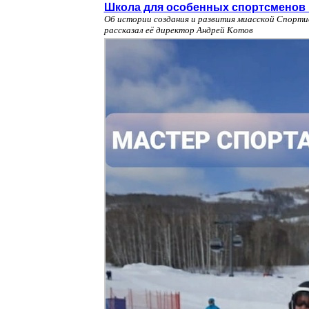
Школа для особенных спортсменов 
Об истории создания и развития миасской Спорт
рассказал её директор Андрей Котов