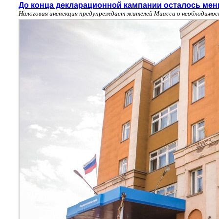
До конца декларационной кампании осталось мен
Налоговая инспекция предупреждает жителей Миасса о необходимост