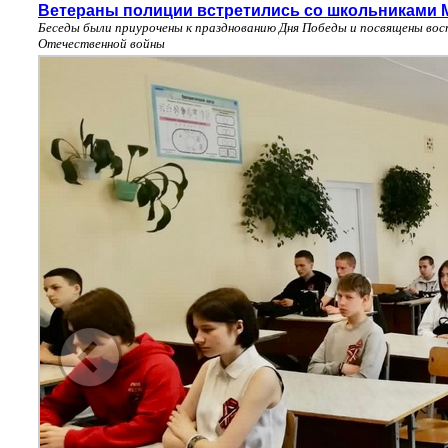
Ветераны полиции встретились со школьниками 
Беседы были приурочены к празднованию Дня Победы и посвящены вос
Отечественной войны