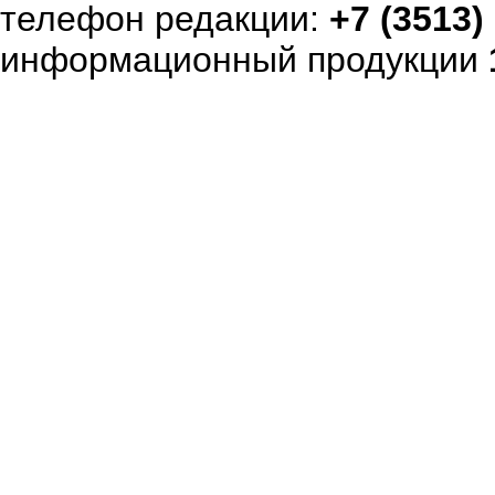
телефон редакции:
+7 (3513)
информационный продукции