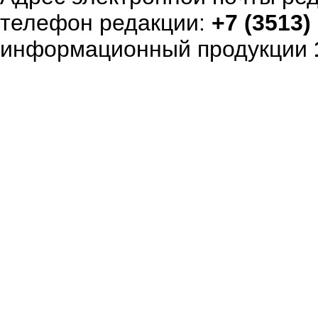
телефон редакции:
+7 (3513)
информационный продукции