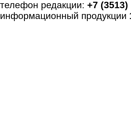
телефон редакции:
+7 (3513)
информационный продукции