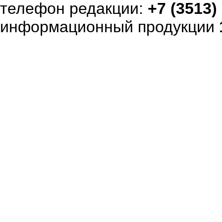
телефон редакции:
+7 (3513)
информационный продукции