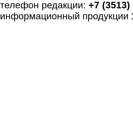
телефон редакции:
+7 (3513)
информационный продукции