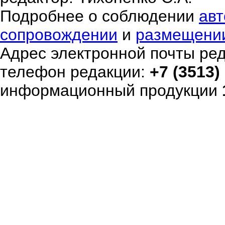
Подробнее о соблюдении
авт
сопровождении
и
размещени
Адрес электронной почты ре
телефон редакции:
+7 (3513)
информационный продукции