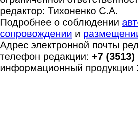
редактор: Тихоненко С.А.
Подробнее о соблюдении
авт
сопровождении
и
размещени
Адрес электронной почты ре
телефон редакции:
+7 (3513)
информационный продукции