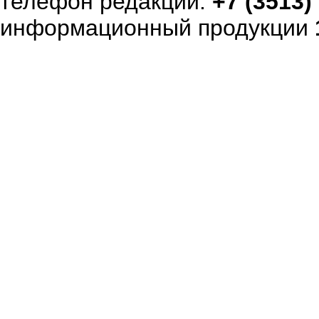
телефон редакции:
+7 (3513)
информационный продукции