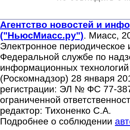
Агентство новостей и инфо
("НьюсМиасс.ру")
. Миасс, 2
Электронное периодическое 
Федеральной службе по надзо
информационных технологий
(Роскомнадзор) 28 января 20
регистрации: ЭЛ № ФС 77-38
ограниченной ответственнос
редактор: Тихоненко С.А.
Подробнее о соблюдении
авт