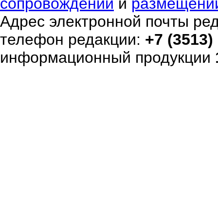
сопровождении
и
размещени
Адрес электронной почты ре
телефон редакции:
+7 (3513)
информационный продукции