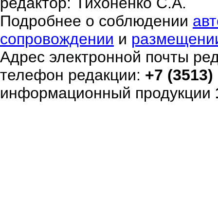
редактор: Тихоненко С.А.
Подробнее о соблюдении
авт
сопровождении
и
размещени
Адрес электронной почты ре
телефон редакции:
+7 (3513)
информационный продукции