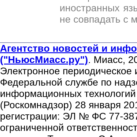
иностранных яз
не совпадать с 
Агентство новостей и инфо
("НьюсМиасс.ру")
. Миасс, 2
Электронное периодическое 
Федеральной службе по надзо
информационных технологий
(Роскомнадзор) 28 января 20
регистрации: ЭЛ № ФС 77-38
ограниченной ответственнос