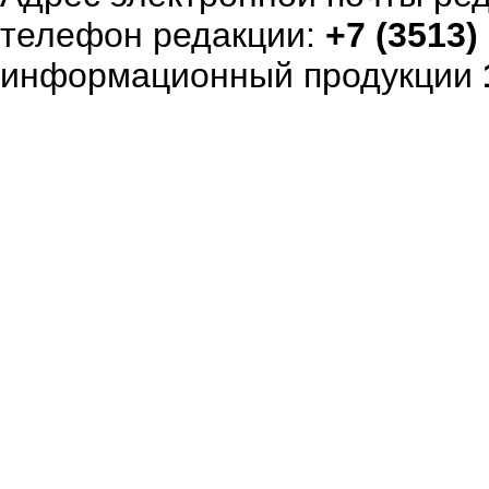
телефон редакции:
+7 (3513)
информационный продукции