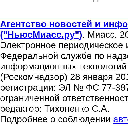
Агентство новостей и инфо
("НьюсМиасс.ру")
. Миасс, 2
Электронное периодическое 
Федеральной службе по надзо
информационных технологий
(Роскомнадзор) 28 января 20
регистрации: ЭЛ № ФС 77-38
ограниченной ответственнос
редактор: Тихоненко С.А.
Подробнее о соблюдении
авт