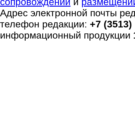
сопровождении
и
размещени
Адрес электронной почты ре
телефон редакции:
+7 (3513)
информационный продукции