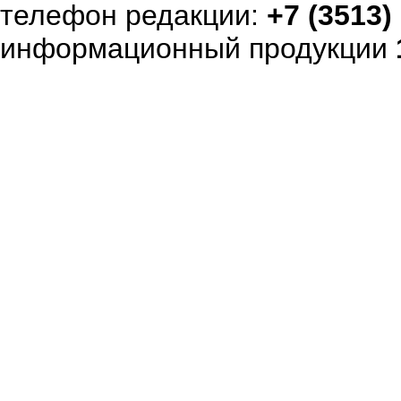
телефон редакции:
+7 (3513)
информационный продукции