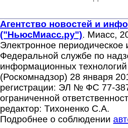
Агентство новостей и инфо
("НьюсМиасс.ру")
. Миасс, 2
Электронное периодическое 
Федеральной службе по надзо
информационных технологий
(Роскомнадзор) 28 января 20
регистрации: ЭЛ № ФС 77-38
ограниченной ответственнос
редактор: Тихоненко С.А.
Подробнее о соблюдении
авт