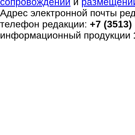
сопровождении
и
размещени
Адрес электронной почты ре
телефон редакции:
+7 (3513)
информационный продукции