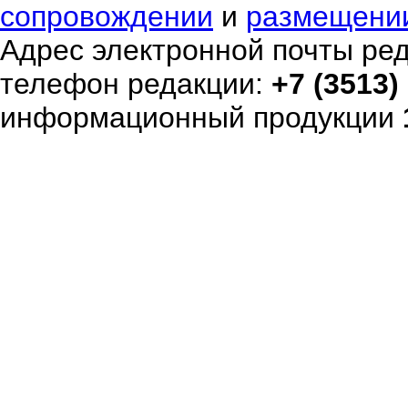
сопровождении
и
размещени
Адрес электронной почты ре
телефон редакции:
+7 (3513)
информационный продукции