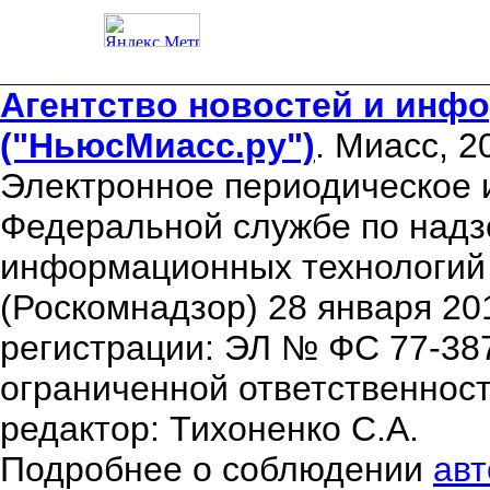
Агентство новостей и инфо
("НьюсМиасс.ру")
. Миасс, 2
Электронное периодическое 
Федеральной службе по надзо
информационных технологий
(Роскомнадзор) 28 января 20
регистрации: ЭЛ № ФС 77-38
ограниченной ответственнос
редактор: Тихоненко С.А.
Подробнее о соблюдении
авт