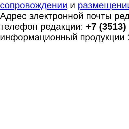
сопровождении
и
размещени
Адрес электронной почты ре
телефон редакции:
+7 (3513)
информационный продукции