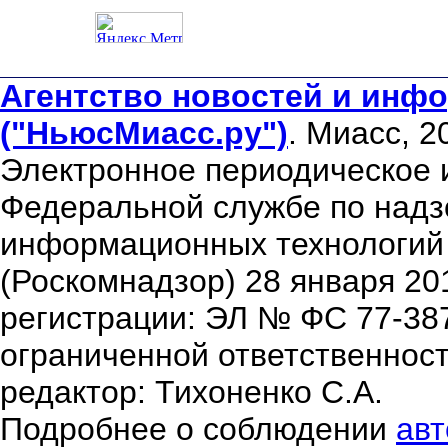
Агентство новостей и инфо
("НьюсМиасс.ру")
. Миасс, 2
Электронное периодическое 
Федеральной службе по надзо
информационных технологий
(Роскомнадзор) 28 января 20
регистрации: ЭЛ № ФС 77-38
ограниченной ответственнос
редактор: Тихоненко С.А.
Подробнее о соблюдении
авт