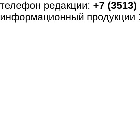
телефон редакции:
+7 (3513)
информационный продукции