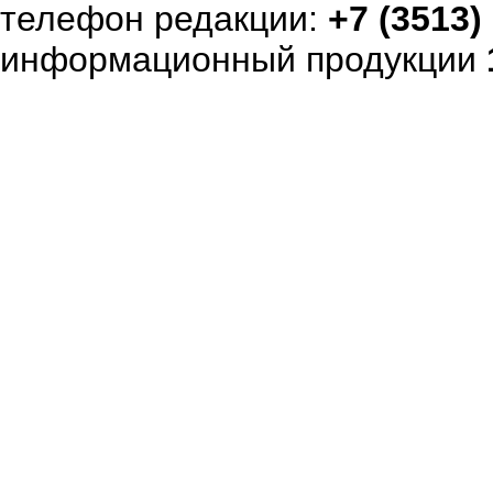
телефон редакции:
+7 (3513)
информационный продукции