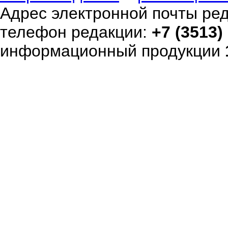
Адрес электронной почты ре
телефон редакции:
+7 (3513)
информационный продукции