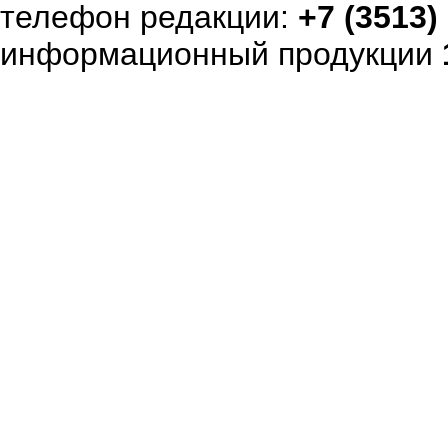
телефон редакции:
+7 (3513)
информационный продукции