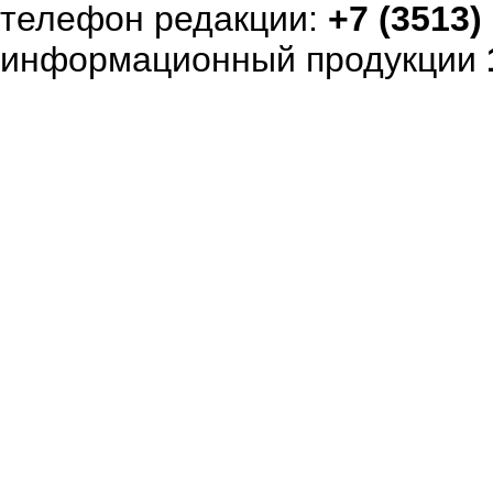
телефон редакции:
+7 (3513)
информационный продукции