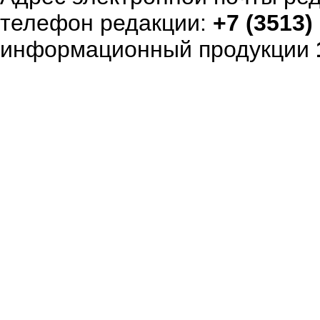
телефон редакции:
+7 (3513)
информационный продукции