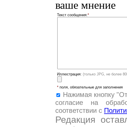
ваше мнение
Текст сообщения:
*
Иллюстрация:
(только JPG, не более 8
*
поля, обязательные для заполнения
Нажимая кнопку "От
согласие на обраб
соответствии с
Полити
Редакция остав