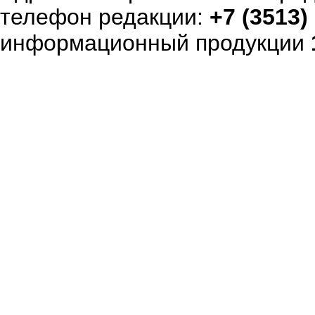
телефон редакции:
+7 (3513)
информационный продукции