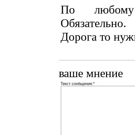
По любому 
Обязательно
Дорога то нуж
ваше мнение
Текст сообщения:
*