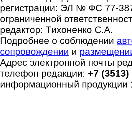
регистрации: ЭЛ № ФС 77-38
ограниченной ответственнос
редактор: Тихоненко С.А.
Подробнее о соблюдении
авт
сопровождении
и
размещени
Адрес электронной почты ре
телефон редакции:
+7 (3513)
информационный продукции