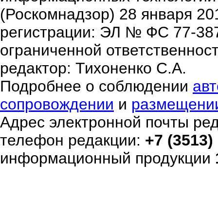
(Роскомнадзор) 28 января 20
регистрации: ЭЛ № ФС 77-38
ограниченной ответственнос
редактор: Тихоненко С.А.
Подробнее о соблюдении
авт
сопровождении
и
размещени
Адрес электронной почты ре
телефон редакции:
+7 (3513)
информационный продукции