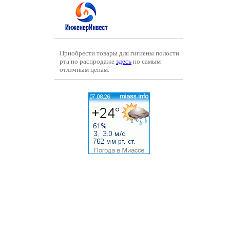
Приобрести товары для гигиены полости
рта по распродаже
здесь
по самым
отличным ценам.