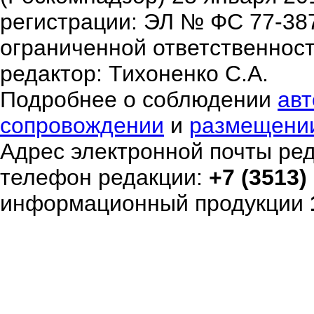
регистрации: ЭЛ № ФС 77-38
ограниченной ответственнос
редактор: Тихоненко С.А.
Подробнее о соблюдении
авт
сопровождении
и
размещени
Адрес электронной почты ре
телефон редакции:
+7 (3513)
информационный продукции