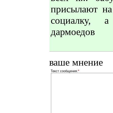
присылают на
социалку, 
дармоедов
ваше мнение
Текст сообщения:
*