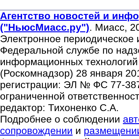
Агентство новостей и инфо
("НьюсМиасс.ру")
. Миасс, 2
Электронное периодическое 
Федеральной службе по надзо
информационных технологий
(Роскомнадзор) 28 января 20
регистрации: ЭЛ № ФС 77-38
ограниченной ответственнос
редактор: Тихоненко С.А.
Подробнее о соблюдении
авт
сопровождении
и
размещени