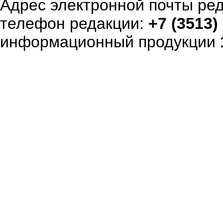
Адрес электронной почты ре
телефон редакции:
+7 (3513)
информационный продукции