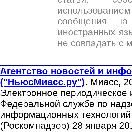
использован
сообщения на 
иностранных яз
не совпадать с 
Агентство новостей и инфо
("НьюсМиасс.ру")
. Миасс, 2
Электронное периодическое 
Федеральной службе по надзо
информационных технологий
(Роскомнадзор) 28 января 20