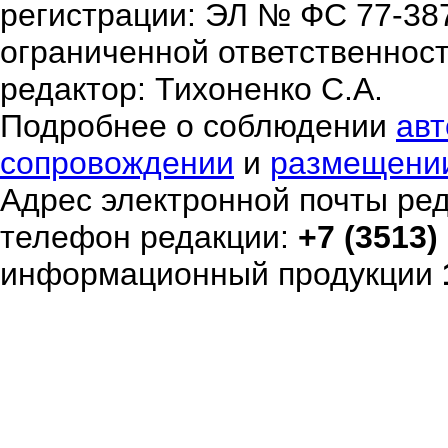
регистрации: ЭЛ № ФС 77-38
ограниченной ответственнос
редактор: Тихоненко С.А.
Подробнее о соблюдении
авт
сопровождении
и
размещени
Адрес электронной почты ре
телефон редакции:
+7 (3513)
информационный продукции