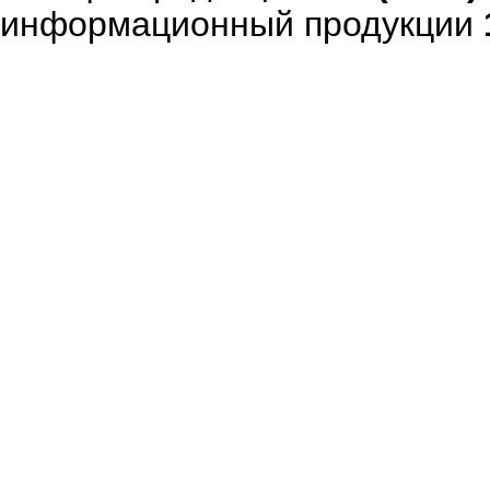
информационный продукции