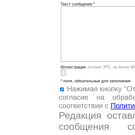
Текст сообщения:
*
Иллюстрация:
(только JPG, не более 8
*
поля, обязательные для заполнения
Нажимая кнопку "От
согласие на обраб
соответствии с
Полити
Редакция остав
сообщения со